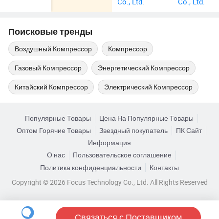
Co., Ltd.
Co., Ltd.
Поисковые тренды
Воздушный Компрессор
Компрессор
Газовый Компрессор
Энергетический Компрессор
Китайский Компрессор
Электрический Компрессор
Популярные Товары
Цена На Популярные Товары
Оптом Горячие Товары
Звездный покупатель
ПК Сайт
Информация
О нас
Пользовательское соглашение
Политика конфиденциальности
Контакты
Copyright © 2026 Focus Technology Co., Ltd. All Rights Reserved
Связаться с Поставщиком