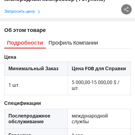
Запросить цену
Об этом товаре
Профиль Компании
Подробности
Цена
Минимальный Заказ
Цена FOB для Справки
5 000,00-15 000,00 $ /
1 шт.
шт.
Спецификации
международной
Послепродажное
службы
обслуживание