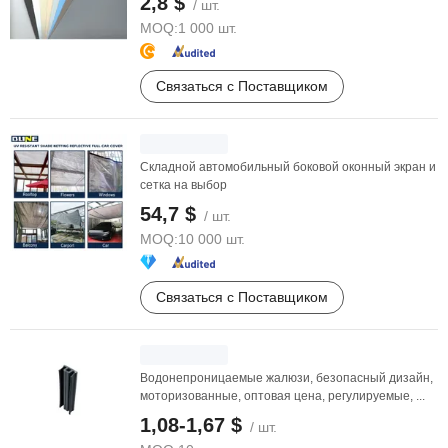
2,8 $
/ шт.
MOQ:
1 000 шт.
Связаться с Поставщиком
Складной автомобильный боковой оконный экран и
сетка на выбор
54,7 $
/ шт.
MOQ:
10 000 шт.
Связаться с Поставщиком
Водонепроницаемые жалюзи, безопасный дизайн,
моторизованные, оптовая цена, регулируемые, ...
1,08-1,67 $
/ шт.