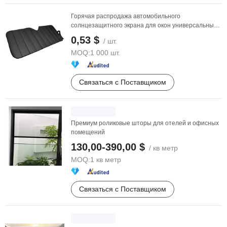
Горячая распродажа автомобильного
солнцезащитного экрана для окон универсальные
автомобильные ...
0,53 $
/ шт.
MOQ:
1 000 шт.
Связаться с Поставщиком
Премиум роликовые шторы для отелей и офисных
помещений
130,00-390,00 $
/ кв метр
MOQ:
1 кв метр
Связаться с Поставщиком