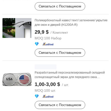
Связаться с Поставщиком
Поликарбонатный навес/ тент/ затенение/ укрытие
для окон и дверей (H1200A-R)
29,9 $
/ Комплект
MOQ:
100 Набор
Связаться с Поставщиком
Разработанный персонализированный складной
солнцезащитный экран для переднего окна
автомобиля
1,00-3,00 $
/ шт.
MOQ:
100 шт.
Связаться с Поставщиком