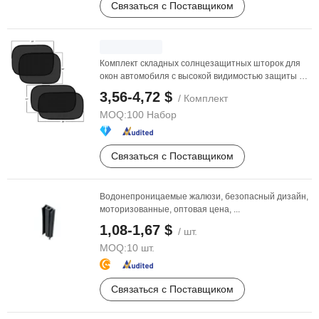
Связаться с Поставщиком
Комплект складных солнцезащитных шторок для
окон автомобиля с высокой видимостью защиты от
бликов ...
3,56-4,72 $
/ Комплект
MOQ:
100 Набор
Связаться с Поставщиком
Водонепроницаемые жалюзи, безопасный дизайн,
моторизованные, оптовая цена, ...
1,08-1,67 $
/ шт.
MOQ:
10 шт.
Связаться с Поставщиком