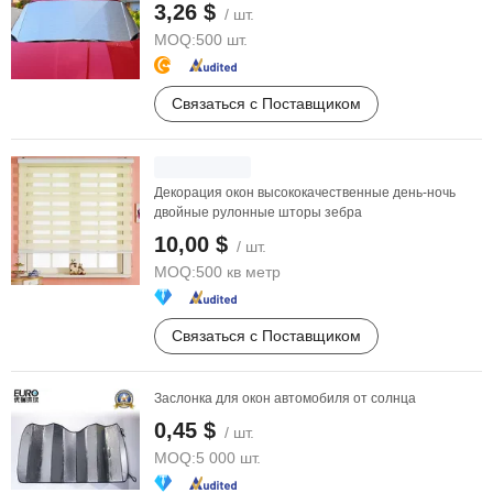
3,26 $
/ шт.
MOQ:
500 шт.
Связаться с Поставщиком
Декорация окон высококачественные день-ночь
двойные рулонные шторы зебра
10,00 $
/ шт.
MOQ:
500 кв метр
Связаться с Поставщиком
Заслонка для окон автомобиля от солнца
0,45 $
/ шт.
MOQ:
5 000 шт.