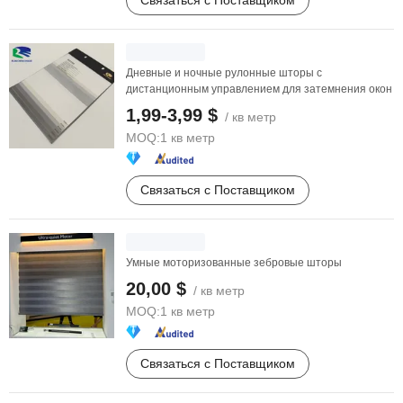
Связаться с Поставщиком
Дневные и ночные рулонные шторы с
дистанционным управлением для затемнения окон
1,99-3,99 $
/ кв метр
MOQ:
1 кв метр
Связаться с Поставщиком
Умные моторизованные зебровые шторы
20,00 $
/ кв метр
MOQ:
1 кв метр
Связаться с Поставщиком