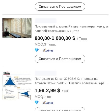
Связаться с Поставщиком
Покрашенный алюминий с цветным покрытием для
панелей жалюзи/оконных штор
800,00-1 000,00 $
/ Тонн.
MOQ:
3 Тонн.
Связаться с Поставщиком
Поставщик из Китая 325GSM Хит продаж на
Amazon 30%-95%HDPE Цветной солнечный экран
для крыши, двора, ...
1,99-2,99 $
/ шт.
MOQ:
1 шт.