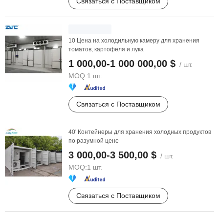
Связаться с Поставщиком
10 Цена на холодильную камеру для хранения
томатов, картофеля и лука
1 000,00-1 000 000,00 $
/ шт.
MOQ:
1 шт.
Связаться с Поставщиком
40' Контейнеры для хранения холодных продуктов
по разумной цене
3 000,00-3 500,00 $
/ шт.
MOQ:
1 шт.
Связаться с Поставщиком