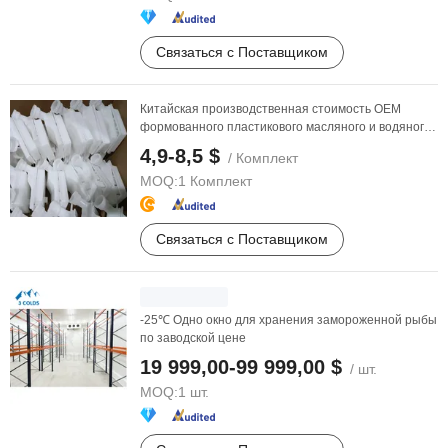
Связаться с Поставщиком
Китайская производственная стоимость OEM
формованного пластикового масляного и водяного
резервуара, ...
4,9-8,5 $
/ Комплект
MOQ:
1 Комплект
Связаться с Поставщиком
-25℃ Одно окно для хранения замороженной рыбы
по заводской цене
19 999,00-99 999,00 $
/ шт.
MOQ:
1 шт.