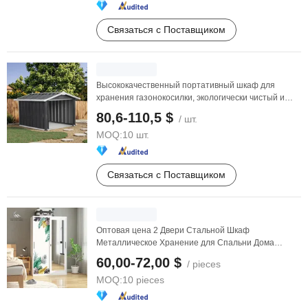
Связаться с Поставщиком
Высококачественный портативный шкаф для
хранения газонокосилки, экологически чистый и
легко ...
80,6-110,5 $
/ шт.
MOQ:
10 шт.
Связаться с Поставщиком
Оптовая цена 2 Двери Стальной Шкаф
Металлическое Хранение для Спальни Дома
Общежития Металлический ...
60,00-72,00 $
/ pieces
MOQ:
10 pieces