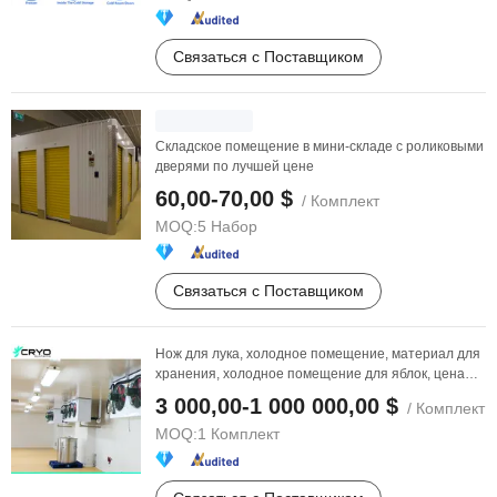
Связаться с Поставщиком
Складское помещение в мини-складе с роликовыми
дверями по лучшей цене
60,00-70,00 $
/ Комплект
MOQ:
5 Набор
Связаться с Поставщиком
Нож для лука, холодное помещение, материал для
хранения, холодное помещение для яблок, цена
панели ...
3 000,00-1 000 000,00 $
/ Комплект
MOQ:
1 Комплект