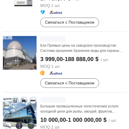
MOQ:
1 шт.
Связаться с Поставщиком
Блх Прямые цены на заводское производство
Система орошения Хранение воды для охраны
окружающей среды
3 999,00-188 888,00 $
/ шт.
MOQ:
1 шт.
Связаться с Поставщиком
Большие промышленные логистические услуги
холодной цепи для рыбы, овощей, фруктов,
морепродуктов, ...
10 000,00-1 000 000,00 $
/ шт.
MOQ:
1 шт.