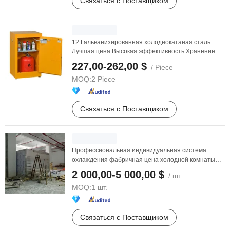
Связаться с Поставщиком
12 Гальванизированная холоднокатаная сталь
Лучшая цена Высокая эффективность Хранение
горючих ...
227,00-262,00 $
/ Piece
MOQ:
2 Piece
Связаться с Поставщиком
Профессиональная индивидуальная система
охлаждения фабричная цена холодной комнаты
холодного ...
2 000,00-5 000,00 $
/ шт.
MOQ:
1 шт.
Связаться с Поставщиком