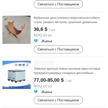
Связаться с Поставщиком
Фабричная цена уличного коррозионностойкого
стали, ржавого металла, хранения древесины
36,6 $
/ шт.
MOQ:
30 шт.
Связаться с Поставщиком
Тяжелые крупные новые прочные евро-оптовые
перерабатываемые складные дисплейные
ценовые поддоны из ...
77,00-85,00 $
/ шт.
MOQ:
10 шт.
Связаться с Поставщиком