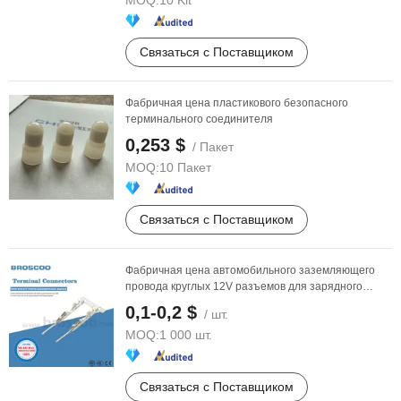
MOQ:
10 Kit
Связаться с Поставщиком
Фабричная цена пластикового безопасного
терминального соединителя
0,253 $
/ Пакет
MOQ:
10 Пакет
Связаться с Поставщиком
Фабричная цена автомобильного заземляющего
провода круглых 12V разъемов для зарядного
порта
0,1-0,2 $
/ шт.
MOQ:
1 000 шт.
Связаться с Поставщиком