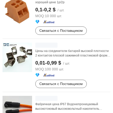
хорошей цене 1p/2p
0,1-0,2 $
/ шт.
MOQ:
10 000 шт.
Связаться с Поставщиком
Цены на соединители батарей высокой плотности
2 контактов плоской зажимной пластиковой формы
2.5 мм ...
0,01-0,99 $
/ шт.
MOQ:
100 000 шт.
Связаться с Поставщиком
Фабричная цена IP67 Водонепроницаемый
высокотоковый высоковольтный накопитель