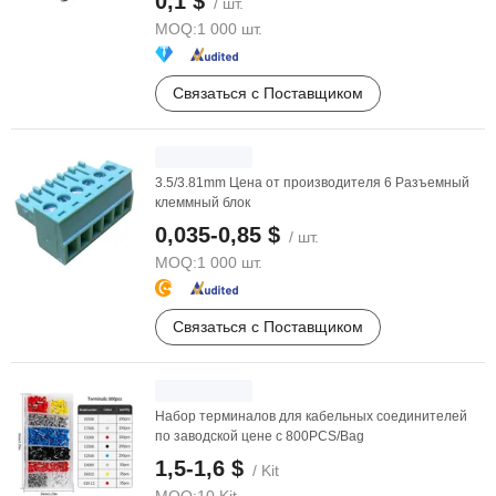
0,1 $
/ шт.
MOQ:
1 000 шт.
Связаться с Поставщиком
3.5/3.81mm Цена от производителя 6 Разъемный
клеммный блок
0,035-0,85 $
/ шт.
MOQ:
1 000 шт.
Связаться с Поставщиком
Набор терминалов для кабельных соединителей
по заводской цене с 800PCS/Bag
1,5-1,6 $
/ Kit