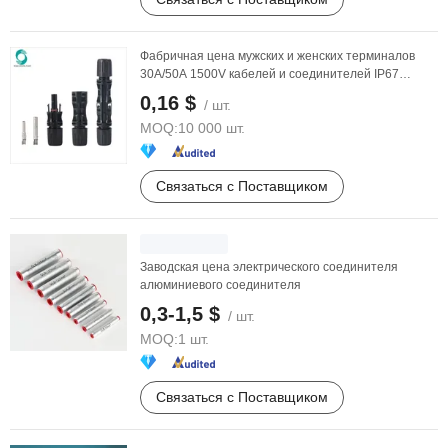
Фабричная цена мужских и женских терминалов
30A/50A 1500V кабелей и соединителей IP67
солнечного ...
0,16 $
/ шт.
MOQ:
10 000 шт.
Связаться с Поставщиком
Заводская цена электрического соединителя
алюминиевого соединителя
0,3-1,5 $
/ шт.
MOQ:
1 шт.
Связаться с Поставщиком