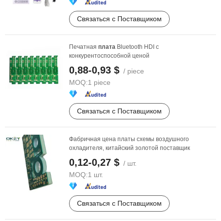
Связаться с Поставщиком
Печатная
плата
Bluetooth HDI с
конкурентоспособной ценой
0,88-0,93 $
/ piece
MOQ:
1 piece
Связаться с Поставщиком
Фабричная цена платы схемы воздушного
охладителя, китайский золотой поставщик
0,12-0,27 $
/ шт.
MOQ:
1 шт.
Связаться с Поставщиком