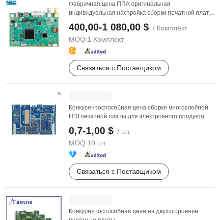
Фабричная цена ППА оригинальная
индивидуальная настройка сборки печатной платы
управления эндоскопом
400,00-1 080,00 $
/ Комплект
MOQ:
1 Комплект
Связаться с Поставщиком
Конкурентоспособная цена сборки многослойной
HDI печатной платы для электронного продукта
0,7-1,00 $
/ шт.
MOQ:
10 шт.
Связаться с Поставщиком
Конкурентоспособная цена на двухсторонние