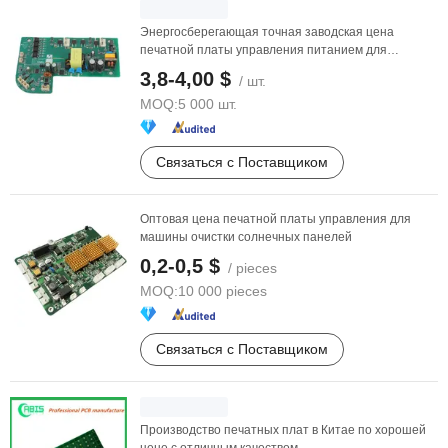
Энергосберегающая точная заводская цена
печатной платы управления питанием для
производителей
3,8-4,00 $
/ шт.
MOQ:
5 000 шт.
Связаться с Поставщиком
Оптовая цена печатной платы управления для
машины очистки солнечных панелей
0,2-0,5 $
/ pieces
MOQ:
10 000 pieces
Связаться с Поставщиком
Производство печатных плат в Китае по хорошей