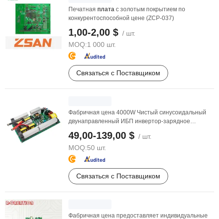
Печатная
плата
с золотым покрытием по
конкурентоспособной цене (ZCP-037)
1,00-2,00 $
/ шт.
MOQ:
1 000 шт.
Связаться с Поставщиком
Фабричная цена 4000W Чистый синусоидальный
двунаправленный ИБП инвертор-зарядное
устройство Плата ...
49,00-139,00 $
/ шт.
MOQ:
50 шт.
Связаться с Поставщиком
Фабричная цена предоставляет индивидуальные