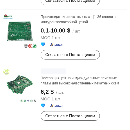
Связаться с Поставщиком
Производитель печатных плат (1-36 слоев) с
конкурентоспособной ценой
0,1-10,00 $
/ шт.
MOQ:
1 шт.
Связаться с Поставщиком
Поставщик цен на индивидуальные печатные
платы для высококачественных печатных схем
6,2 $
/ шт.
MOQ:
1 шт.
Связаться с Поставщиком