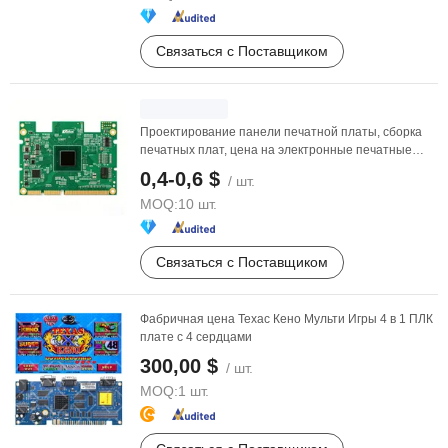
Связаться с Поставщиком
Проектирование панели печатной платы, сборка
печатных плат, цена на электронные печатные
платы
0,4-0,6 $
/ шт.
MOQ:
10 шт.
Связаться с Поставщиком
Фабричная цена Техас Кено Мульти Игры 4 в 1 ПЛК
плате с 4 сердцами
300,00 $
/ шт.
MOQ:
1 шт.