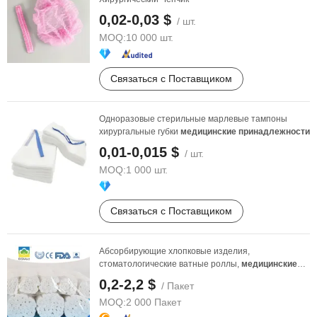
0,02-0,03 $
/ шт.
MOQ:
10 000 шт.
Связаться с Поставщиком
Одноразовые стерильные марлевые тампоны
хирургальные губки
медицинские
принадлежности
0,01-0,015 $
/ шт.
MOQ:
1 000 шт.
Связаться с Поставщиком
Абсорбирующие хлопковые изделия,
стоматологические ватные роллы,
медицинские
принадлежности
0,2-2,2 $
/ Пакет
MOQ:
2 000 Пакет