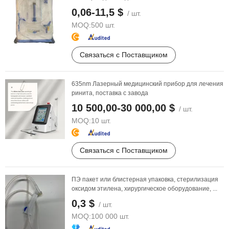
0,06-11,5 $
/ шт.
MOQ:
500 шт.
Связаться с Поставщиком
635nm Лазерный медицинский прибор для лечения
ринита, поставка с завода
10 500,00-30 000,00 $
/ шт.
MOQ:
10 шт.
Связаться с Поставщиком
ПЭ пакет или блистерная упаковка, стерилизация
оксидом этилена, хирургическое оборудование, ...
0,3 $
/ шт.
MOQ:
100 000 шт.