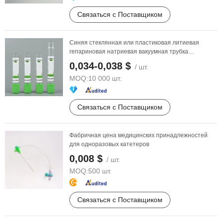
Связаться с Поставщиком
Синяя стеклянная или пластиковая литиевая
гепариновая натриевая вакуумная трубка
медицинского ...
0,034-0,038 $
/ шт.
MOQ:
10 000 шт.
Связаться с Поставщиком
Фабричная цена медицинских принадлежностей
для одноразовых катетеров
0,008 $
/ шт.
MOQ:
500 шт.
Связаться с Поставщиком