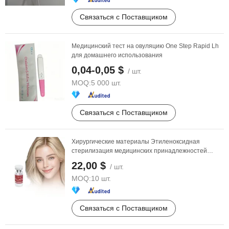
Связаться с Поставщиком
Медицинский тест на овуляцию One Step Rapid Lh
для домашнего использования
0,04-0,05 $
/ шт.
MOQ:
5 000 шт.
Связаться с Поставщиком
Хирургические материалы Этиленоксидная
стерилизация медицинских принадлежностей
365mg ПЛЛА порошок
22,00 $
/ шт.
MOQ:
10 шт.
Связаться с Поставщиком