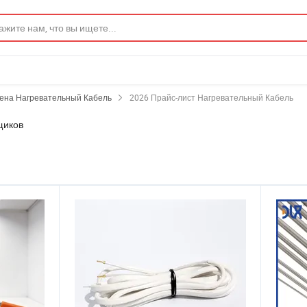
ена Нагревательный Кабель
2026 Прайс-лист Нагревательный Кабель
щиков