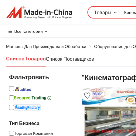
Товары
Все Категории
Машины Для Производства и Обработки
Оборудование для О
Список Поставщиков
Список Товаров
Фильтровать
"Кинематограф
Тип Бизнеса
Торговая Компания