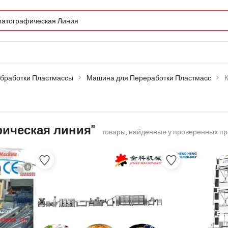
бработки Пластмассы
Машина для Переработки Пластмасс
ическая линия"
товары, найденные у проверенных пр