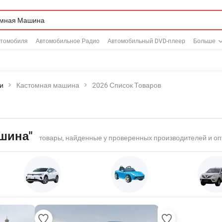
томобиля
Автомобильное Радио
Автомобильный DVD-плеер
Больше
и
Кастомная машина
2026 Список Товаров
шина"
товары, найденные у проверенных производителей и оп