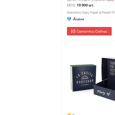
вынос
MOQ:
10 000 шт.
Свяжитесь Сейчас