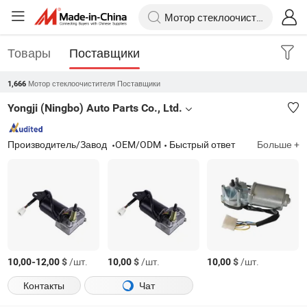
Товары
Поставщики
Мотор стеклоочистителя Поставщики
1,666
Yongji (Ningbo) Auto Parts Co., Ltd.
Производитель/Завод
OEM/ODM
Быстрый ответ
Больше +
-
$
/шт.
$
/шт.
$
/шт.
10,00
12,00
10,00
10,00
Контакты
Чат