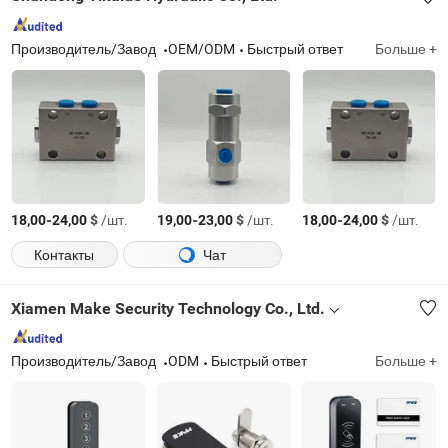
Производитель/Завод
OEM/ODM
Быстрый ответ
Больше +
-
$
/шт.
-
$
/шт.
-
$
/шт.
18,00
24,00
19,00
23,00
18,00
24,00
Контакты
Чат
Xiamen Make Security Technology Co., Ltd.
Производитель/Завод
ODM
Быстрый ответ
Больше +