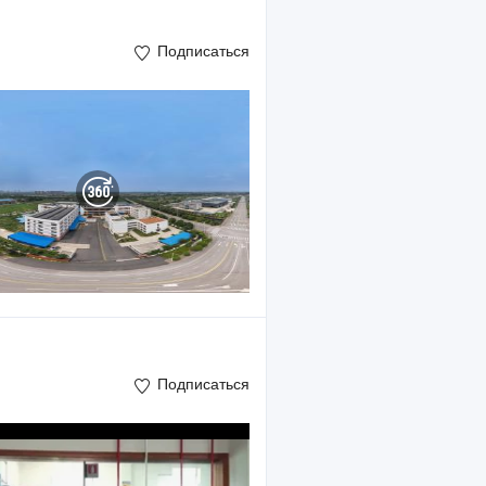
Подписаться
Подписаться