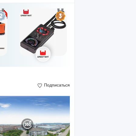
Подписаться