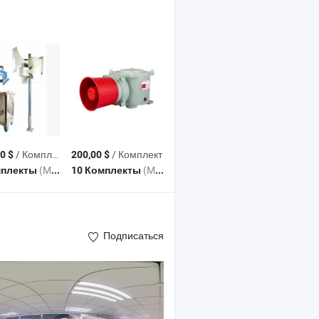
/ Комплект
/ Комплект
0 $
200,00 $
(MOQ)
(MOQ)
мплекты
10 Комплекты
Подписаться