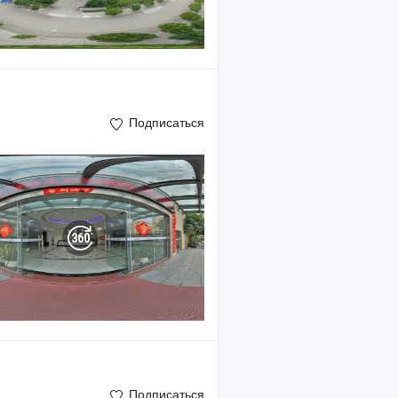
Подписаться
Подписаться