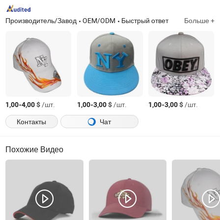
Производитель/Завод
OEM/ODM
Быстрый ответ
Больше +
-
$
/шт.
-
$
/шт.
-
$
/шт.
1,00
4,00
1,00
3,00
1,00
3,00
Контакты
Чат
Похожие Видео