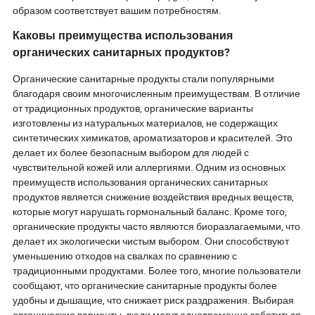
образом соответствует вашим потребностям.
Каковы преимущества использования
органических санитарных продуктов?
Органические санитарные продукты стали популярными
благодаря своим многочисленным преимуществам. В отличие
от традиционных продуктов, органические варианты
изготовлены из натуральных материалов, не содержащих
синтетических химикатов, ароматизаторов и красителей. Это
делает их более безопасным выбором для людей с
чувствительной кожей или аллергиями. Одним из основных
преимуществ использования органических санитарных
продуктов является снижение воздействия вредных веществ,
которые могут нарушать гормональный баланс. Кроме того,
органические продукты часто являются биоразлагаемыми, что
делает их экологически чистым выбором. Они способствуют
уменьшению отходов на свалках по сравнению с
традиционными продуктами. Более того, многие пользователи
сообщают, что органические санитарные продукты более
удобны и дышащие, что снижает риск раздражения. Выбирая
органические варианты, люди могут одновременно заботиться