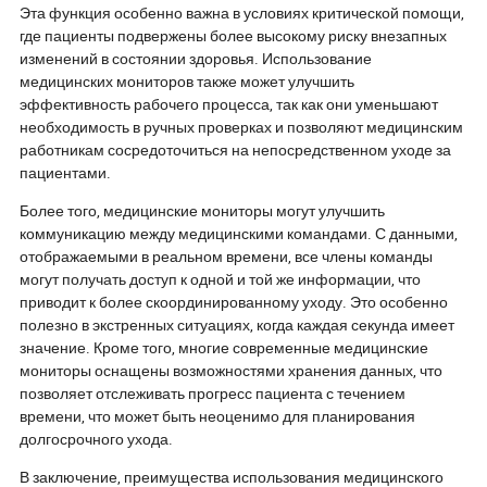
Эта функция особенно важна в условиях критической помощи,
где пациенты подвержены более высокому риску внезапных
изменений в состоянии здоровья. Использование
медицинских мониторов также может улучшить
эффективность рабочего процесса, так как они уменьшают
необходимость в ручных проверках и позволяют медицинским
работникам сосредоточиться на непосредственном уходе за
пациентами.
Более того, медицинские мониторы могут улучшить
коммуникацию между медицинскими командами. С данными,
отображаемыми в реальном времени, все члены команды
могут получать доступ к одной и той же информации, что
приводит к более скоординированному уходу. Это особенно
полезно в экстренных ситуациях, когда каждая секунда имеет
значение. Кроме того, многие современные медицинские
мониторы оснащены возможностями хранения данных, что
позволяет отслеживать прогресс пациента с течением
времени, что может быть неоценимо для планирования
долгосрочного ухода.
В заключение, преимущества использования медицинского