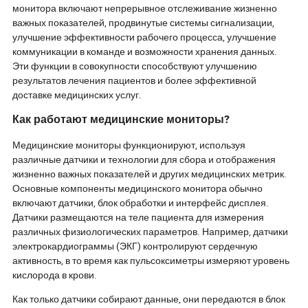
монитора включают непрерывное отслеживание жизненно
важных показателей, продвинутые системы сигнализации,
улучшение эффективности рабочего процесса, улучшение
коммуникации в команде и возможности хранения данных.
Эти функции в совокупности способствуют улучшению
результатов лечения пациентов и более эффективной
доставке медицинских услуг.
Как работают медицинские мониторы?
Медицинские мониторы функционируют, используя
различные датчики и технологии для сбора и отображения
жизненно важных показателей и других медицинских метрик.
Основные компоненты медицинского монитора обычно
включают датчики, блок обработки и интерфейс дисплея.
Датчики размещаются на теле пациента для измерения
различных физиологических параметров. Например, датчики
электрокардиограммы (ЭКГ) контролируют сердечную
активность, в то время как пульсоксиметры измеряют уровень
кислорода в крови.
Как только датчики собирают данные, они передаются в блок