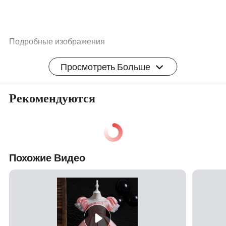
Подробные изображения
Просмотреть Больше
Рекомендуются
Похожие Видео
Связанные продукты