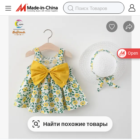
Open
Найти похожие товары