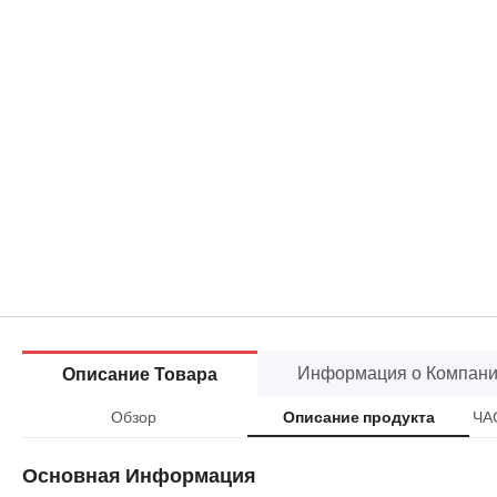
Информация о Компан
Описание Товара
Обзор
ЧА
Описание продукта
Основная Информация