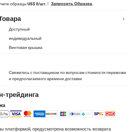
учите образцы
!
Запросить Образец
US$ 0/шт.
Товара
Доступный
индивидуальный
Винтовая крышка
Свяжитесь с поставщиком по вопросам стоимости перевозки
и предполагаемого времени доставки.
н-трейдинга
жа
ы платформой, предусмотрена возможность возврата