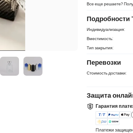
Все еще решаете? Пол
Подробности 
Индивидуализация:
Вместимость:
Тип закрытия:
Перевозки
Стоимость доставки:
Защита онлай
Гарантия плате
Платежи защищен