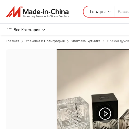
Товары
Все Категории
Главная
Упаковка и Полиграфия
Упаковка Бутылка
Флакон духов