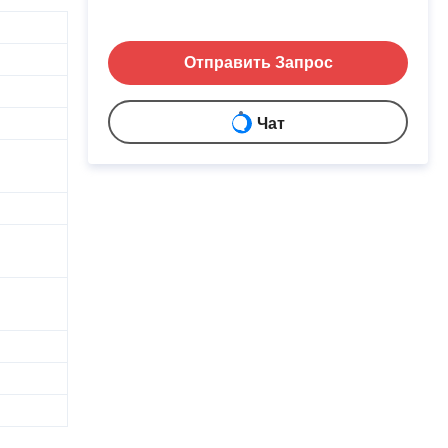
Отправить Запрос
Чат