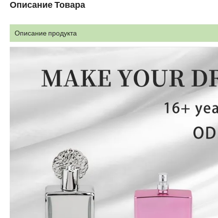
Описание Товара
Описание продукта