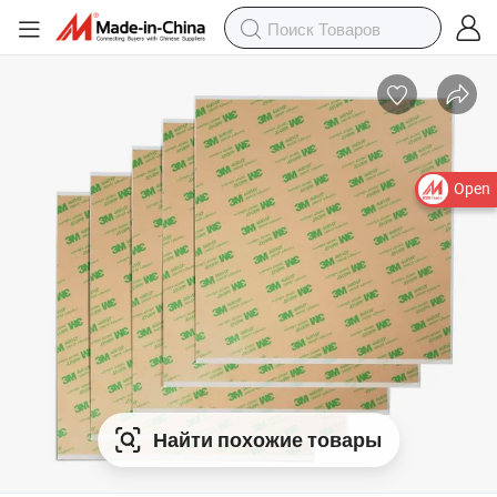
Open
Найти похожие товары