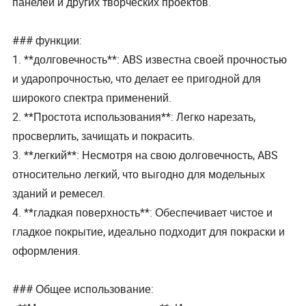
панелей и других творческих проектов.
### функции:
1. **долговечность**: ABS известна своей прочностью
и ударопрочностью, что делает ее пригодной для
широкого спектра применений.
2. **Простота использования**: Легко нарезать,
просверлить, зачищать и покрасить.
3. **легкий**: Несмотря на свою долговечность, ABS
относительно легкий, что выгодно для модельных
зданий и ремесел.
4. **гладкая поверхность**: Обеспечивает чистое и
гладкое покрытие, идеально подходит для покраски и
оформления.
### Общее использование: