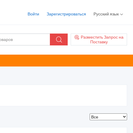
Войти
Зарегистрироваться
Русский язык
Разместить Запрос на
Поставку