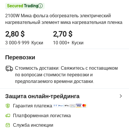

2100W Мика фольга обогреватель электрический
нагревательный элемент мика нагревательная пленка
2,80 $
2,70 $
3 000-9 999
Куски
10 000+
Куски
Перевозки
Стоимость доставки:
Свяжитесь с поставщиком
по вопросам стоимости перевозки и
предполагаемого времени доставки.
Защита онлайн-трейдинга
Гарантия платежа
Платформенная логистика
Служба инспекции