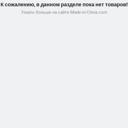
К сожалению, в данном разделе пока нет товаров!
Узнать больше на сайте Made-in-China.com