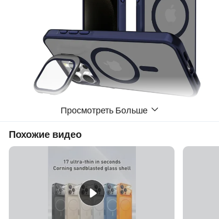
Просмотреть Больше
Похожие видео