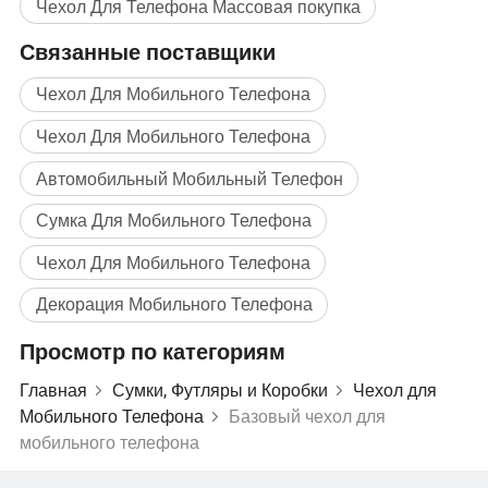
Чехол Для Телефона Массовая покупка
Связанные поставщики
Чехол Для Мобильного Телефона
Чехол Для Мобильного Телефона
Автомобильный Мобильный Телефон
Сумка Для Мобильного Телефона
Чехол Для Мобильного Телефона
Декорация Мобильного Телефона
Просмотр по категориям
Главная
Сумки, Футляры и Коробки
Чехол для
Мобильного Телефона
Базовый чехол для
мобильного телефона