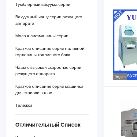
Тумблерный вакуума серии
Вакуумный чашу серии режущего
аппарата
Мясо шлифмашины серии
Краткое описание серии наливной
горловины топливного бака
Чаша с высокой скоростью серии
режущего аппарата
Видео
Краткое описание серии машинки
для стрижки волос
Тележки
Отличительный Список