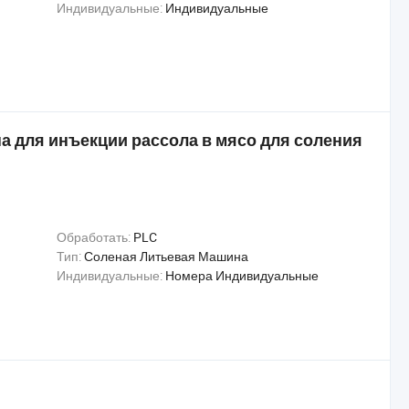
Индивидуальные:
Индивидуальные
а для инъекции рассола в мясо для соления
Обработать:
PLC
Тип:
Соленая Литьевая Машина
Индивидуальные:
Номера Индивидуальные