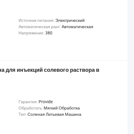
Источник питания:
Электрический
Автоматическая ранг:
Автоматическая
Напряжение:
380
 для инъекций солевого раствора в
Гарантия:
Provide
Обработать:
Мягкий Обработка
Тип:
Соленая Литьевая Машина