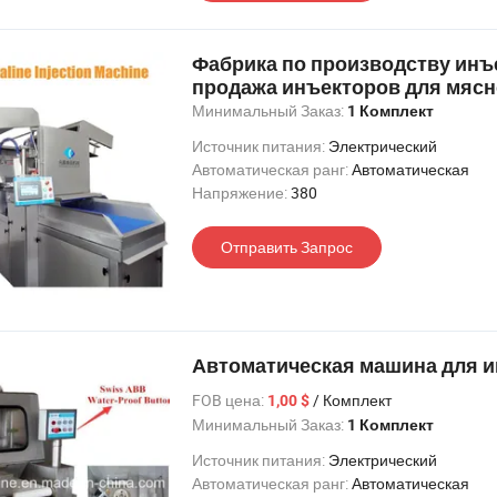
Фабрика по производству инъ
продажа инъекторов для мясно
Минимальный Заказ:
1 Комплект
Источник питания:
Электрический
Автоматическая ранг:
Автоматическая
Напряжение:
380
Отправить Запрос
Автоматическая машина для 
FOB цена:
/ Комплект
1,00 $
Минимальный Заказ:
1 Комплект
Источник питания:
Электрический
Автоматическая ранг:
Автоматическая