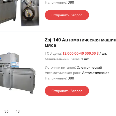
Напряжение:
380
Отправить Запрос
Zsj-140 Автоматическая машин
мяса
FOB цена:
/ шт.
12 000,00-40 000,00 $
Минимальный Заказ:
1 шт.
Источник питания:
Электрический
Автоматическая ранг:
Автоматическая
Напряжение:
380
Отправить Запрос
36
48