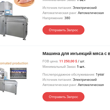
Источник питания:
Электрический
Автоматическая ранг:
Автоматическая
Напряжение:
380
Отправить Запрос
Машина для инъекций мяса с 
FOB цена:
/ шт.
11 250,00 $
Минимальный Заказ:
1 шт.
Послепродажное обслуживание:
1year
Источник питания:
Электрический
Автоматическая ранг:
Автоматическая
Отправить Запрос