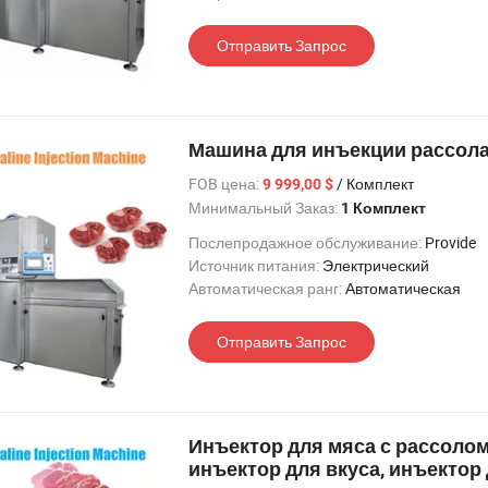
Отправить Запрос
Машина для инъекции рассола
FOB цена:
/ Комплект
9 999,00 $
Минимальный Заказ:
1 Комплект
Послепродажное обслуживание:
Provide
Источник питания:
Электрический
Автоматическая ранг:
Автоматическая
Отправить Запрос
Инъектор для мяса с рассолом
инъектор для вкуса, инъектор