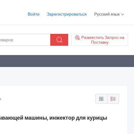
Войти
Зарегистрироваться
Русский язык
Разместить Запрос на
Поставку
в
ывающей машины, инжектор для курицы