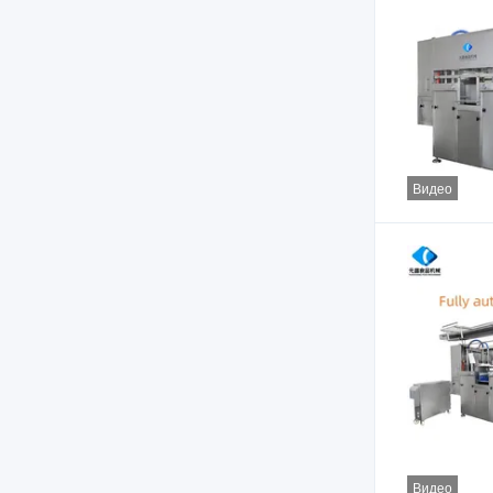
Видео
Видео