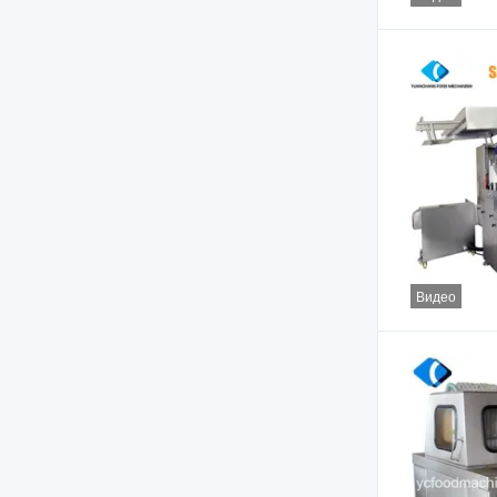
Видео