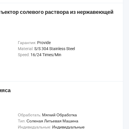
ъектор солевого раствора из нержавеющей
Гарантия:
Provide
Material:
S/S 304 Stainless Steel
Speed:
16/24 Times/Min
мяса
Обработать:
Мягкий Обработка
Тип:
Соленая Литьевая Машина
Индивидуальные:
Индивидуальные