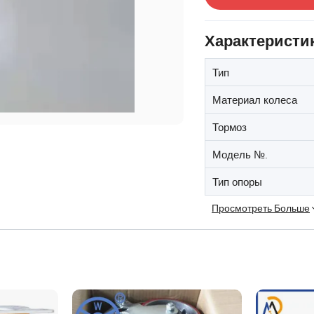
Характеристи
Тип
Материал колеса
Тормоз
Модель №.
Тип опоры
Просмотреть Больше