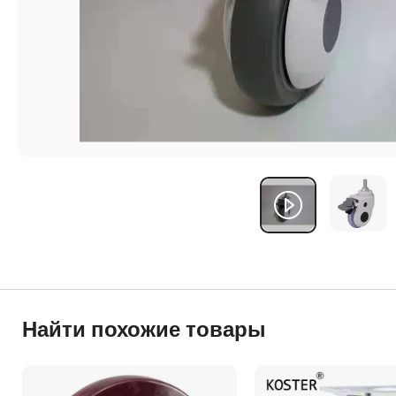
Найти похожие товары