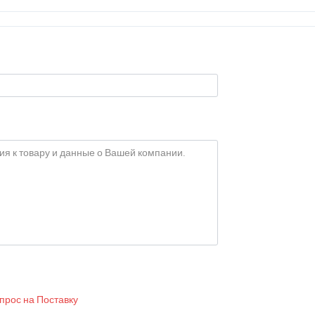
прос на Поставку