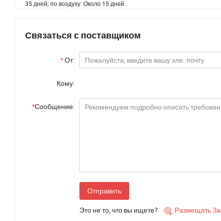
35 дней; по воздуху: Около 15 дней.
Связаться с поставщиком
*
От:
Кому:
*
Сообщение:
Отправить
Это не то, что вы ищете?
Размещать За
