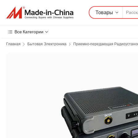
Товары
Все Категории
Главная
Бытовая Электроника
Приемно-передающая Радиоустано