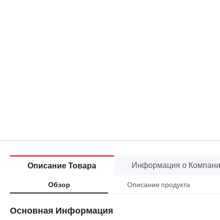
Информация о Компан
Описание Товара
Описание продукта
Обзор
Основная Информация