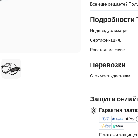
Все еще решаете? Пол
Подробности 
Индивидуализация:
Сертификация:
Расстояние связи:
Перевозки
Стоимость доставки:
Защита онлай
Гарантия плате
Платежи защищен