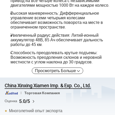
привод на все четыре колеса с независимыми
двигателями мощностью 1000 Вт на каждое колесо.
Высокая маневренность: Дифференциальное
управление всеми четырьмя колесами
обеспечивает возможность поворота на месте в
ограниченном пространстве.
Увеличенный радиус действия: Литий-ионный
аккумулятор 48В, 85 Ач обеспечивает дальность
работы до 45 км.
Способность преодолевать крутые подъемы:
Возможность преодоления склонов и неровной
местности с углом наклона до 30 градусов.
Просмотреть Больше
China Xinxing Xiamen Imp. & Exp. Co., Ltd.
Торговая Компания
5.0/5
Оценка
Многолетний опыт экспорта