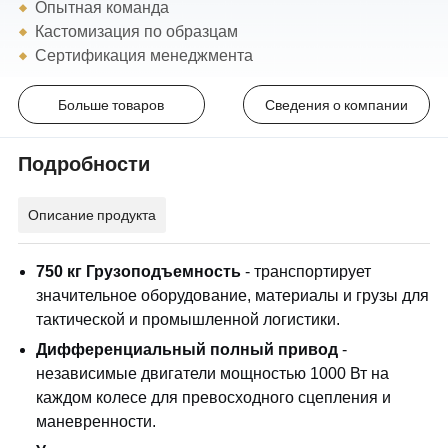
Опытная команда
Кастомизация по образцам
Сертификация менеджмента
Больше товаров
Сведения о компании
Подробности
Описание продукта
750 кг Грузоподъемность
- транспортирует
значительное оборудование, материалы и грузы для
тактической и промышленной логистики.
Дифференциальный полный привод
-
независимые двигатели мощностью 1000 Вт на
каждом колесе для превосходного сцепления и
маневренности.