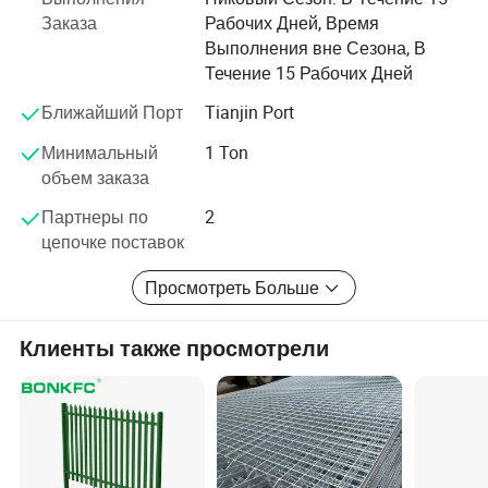
Заказа
Рабочих Дней, Время
Выполнения вне Сезона, В
Течение 15 Рабочих Дней
Ближайший Порт
Tianjin Port
Минимальный
1 Ton
объем заказа
Партнеры по
2
цепочке поставок
Просмотреть Больше
Клиенты также просмотрели