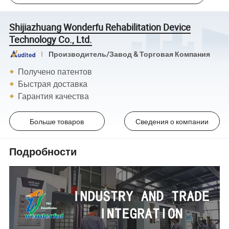
Shijiazhuang Wonderfu Rehabilitation Device
Technology Co., Ltd.
Производитель/Завод & Торговая Компания
Получено патентов
Быстрая доставка
Гарантия качества
Больше товаров
Сведения о компании
Подробности