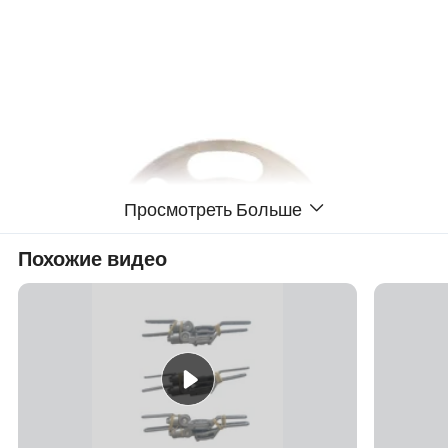
Просмотреть Больше
Похожие видео