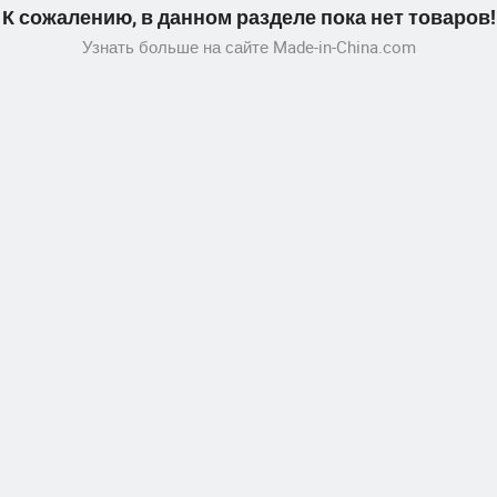
К сожалению, в данном разделе пока нет товаров!
Узнать больше на сайте Made-in-China.com