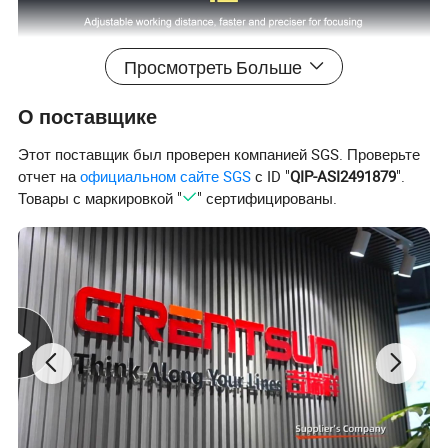
Просмотреть Больше
О поставщике
Этот поставщик был проверен компанией SGS. Проверьте
отчет на
официальном сайте SGS
с ID "
QIP-ASI2491879
".
Товары с маркировкой "
" сертифицированы.