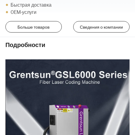
Быстрая доставка
OEM-услуги
Больше товаров
Сведения о компании
Подробности