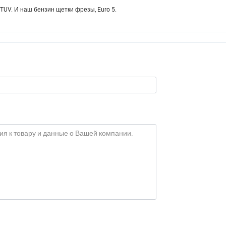
 TUV. И наш бензин щетки фрезы, Euro 5.