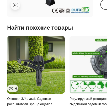
Найти похожие товары
Оптовая 3/4plastic Садовые
Регулируемый ротацио
распылители Вращающаяся
выдвижной садовый га