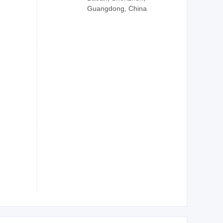
Guangdong, China