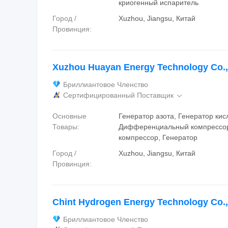
криогенный испаритель
Город /
Xuzhou, Jiangsu, Китай
Провинция:
Xuzhou Huayan Energy Technology Co.,
Бриллиантовое Членство
Сертифицированный Поставщик

Основные
Генератор азота, Генератор кис
Товары:
Дифференциальный компрессо
компрессор, Генератор
Город /
Xuzhou, Jiangsu, Китай
Провинция:
Chint Hydrogen Energy Technology Co.,
Бриллиантовое Членство