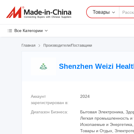
Товары
Все Категории
Главная

Производители/Поставщики
Shenzhen Weizi Healt
Аккаунт
2024
зарегистрирован в:
Диапазон Бизнеса:
Бытовая Электроника, Здо
Легкая промышленность и 
Ископаемые и Энергетика
Товары и Отдых, Электрот