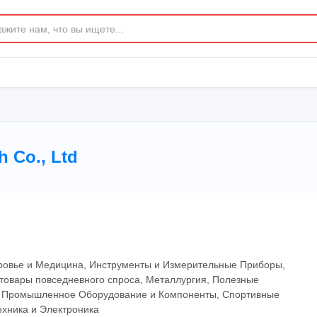
h Co., Ltd
ровье и Медицина, Инструменты и Измерительные Приборы,
товары повседневного спроса, Металлургия, Полезные
, Промышленное Оборудование и Компоненты, Спортивные
ехника и Электроника