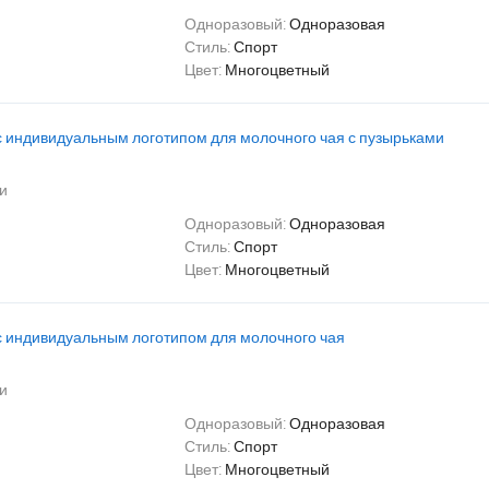
Одноразовый:
Одноразовая
Стиль:
Спорт
Цвет:
Многоцветный
 индивидуальным логотипом для молочного чая с пузырьками
и
Одноразовый:
Одноразовая
Стиль:
Спорт
Цвет:
Многоцветный
 индивидуальным логотипом для молочного чая
и
Одноразовый:
Одноразовая
Стиль:
Спорт
Цвет:
Многоцветный