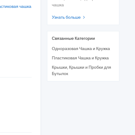
чашка
астиковая чашка
Узнать больше

Связанные Категории
Одноразовая Чашка и Кружка
Пластиковая Чашка и Кружка
Крышки, Крышки и Пробки для
Бутылок