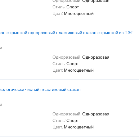
Одноразовый:
Одноразовая
Стиль:
Спорт
Цвет:
Многоцветный
ан с крышкой одноразовый пластиковый стакан с крышкой из ПЭТ
и
Одноразовый:
Одноразовая
Стиль:
Спорт
Цвет:
Многоцветный
экологически чистый пластиковый стакан
и
Одноразовый:
Одноразовая
Стиль:
Спорт
Цвет:
Многоцветный