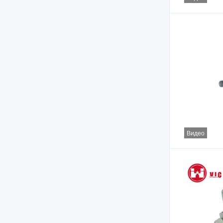
Видео