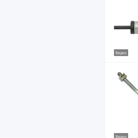
Видео
Видео