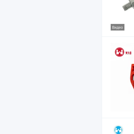
Видео