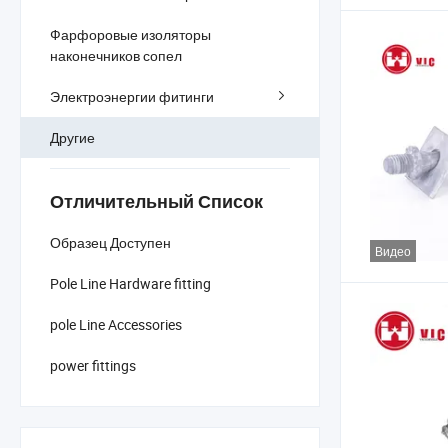
Фарфоровые изоляторы
наконечников сопел
Электроэнергии фитинги
Другие
Отличительный Список
Образец Доступен
Видео
Pole Line Hardware fitting
pole Line Accessories
power fittings