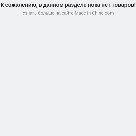
К сожалению, в данном разделе пока нет товаров!
Узнать больше на сайте Made-in-China.com