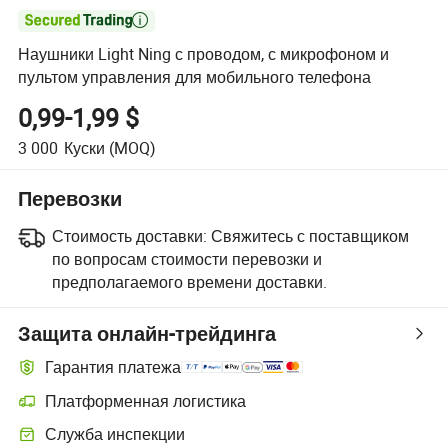

Наушники Light Ning с проводом, с микрофоном и
пультом управления для мобильного телефона
0,99-1,99 $
3 000
Куски
(MOQ)
Перевозки
Стоимость доставки:
Свяжитесь с поставщиком
по вопросам стоимости перевозки и
предполагаемого времени доставки.
Защита онлайн-трейдинга
Гарантия платежа
Платформенная логистика
Служба инспекции