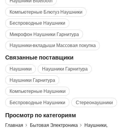
Наушники Bluetooth
Компьютерные Блютуз Наушники
Беспроводные Наушники
Микрофон Наушники Гарнитура
Наушники-вкладыши Массовая покупка
Связанные поставщики
Наушники
Наушники Гарнитура
Наушники Гарнитура
Компьютерные Наушники
Беспроводные Наушники
Стереонаушники
Просмотр по категориям
Главная
Бытовая Электроника
Наушники,