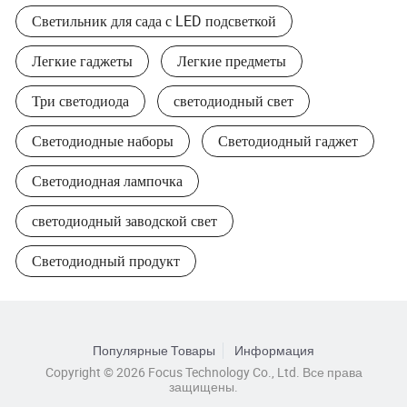
Светильник для сада с LED подсветкой
Легкие гаджеты
Легкие предметы
Три светодиода
светодиодный свет
Светодиодные наборы
Светодиодный гаджет
Светодиодная лампочка
светодиодный заводской свет
Светодиодный продукт
Популярные Товары
Информация
Copyright © 2026 Focus Technology Co., Ltd. Все права
защищены.