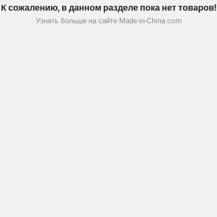
К сожалению, в данном разделе пока нет товаров!
Узнать больше на сайте Made-in-China.com