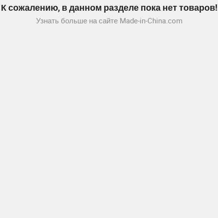
К сожалению, в данном разделе пока нет товаров!
Узнать больше на сайте Made-in-China.com