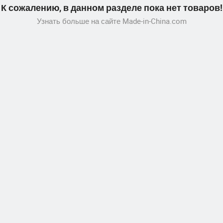
К сожалению, в данном разделе пока нет товаров!
Узнать больше на сайте Made-in-China.com