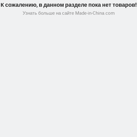
К сожалению, в данном разделе пока нет товаров!
Узнать больше на сайте Made-in-China.com