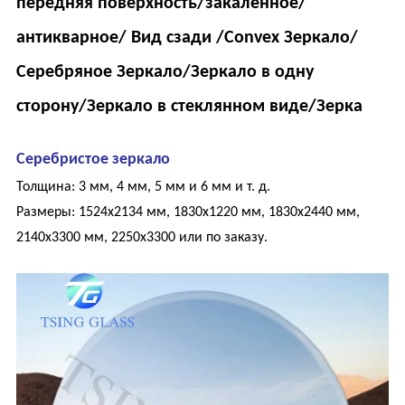
передняя поверхность/закаленное/
антикварное/ Вид сзади /Convex Зеркало/
Серебряное Зеркало/Зеркало в одну
сторону/Зеркало в стеклянном виде/Зерка
Серебристое зеркало
Толщина: 3 мм, 4 мм, 5 мм и 6 мм и т. д.
Размеры: 1524x2134 мм, 1830x1220 мм, 1830x2440 мм,
2140x3300 мм, 2250x3300 или по заказу.