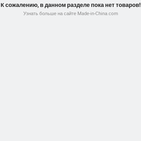
К сожалению, в данном разделе пока нет товаров!
Узнать больше на сайте Made-in-China.com