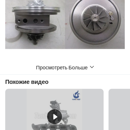
Просмотреть Больше
Похожие видео