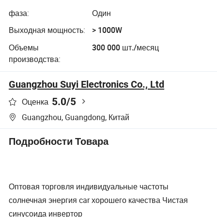
фаза:
Один
Выходная мощность:
> 1000W
Объемы
300 000 шт./месяц
производства:
Guangzhou Suyi Electronics Co., Ltd
5.0
/5
Оценка
Guangzhou, Guangdong, Китай
Подробности Товара
Оптовая торговля индивидуальные частоты
солнечная энергия car хорошего качества Чистая
синусоида инвертор