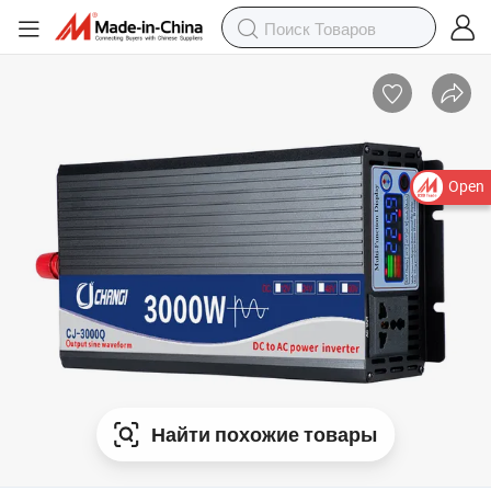
Open
Найти похожие товары