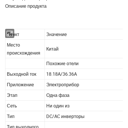
Описание продукта
Пункт
Значение
Место
Китай
происхождения
Похожие отели
Выходной ток
18.18A/36.36A
Приложение
Электроприбор
Этап
Одна фаза
Сеть
Ни один из
Тип
DC/AC инверторы