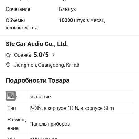
Сочетание:
Блютуз
Объемы
10000 штук в месяц
производства:
Stc Car Audio Co., Ltd.
5.0
/5
Оценка
Jiangmen, Guangdong, Китай
Подробности Товара
пункт
значение
Тип
2-DIN, в корпусе 1DIN, в корпусе Slim
Размещ
Панель приборов
ение