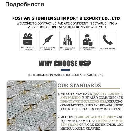
Подробности