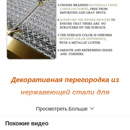
Декоративная перегородка из
нержавеющей стали для
обеденного зала
Просмотреть Больше
Похожие видео